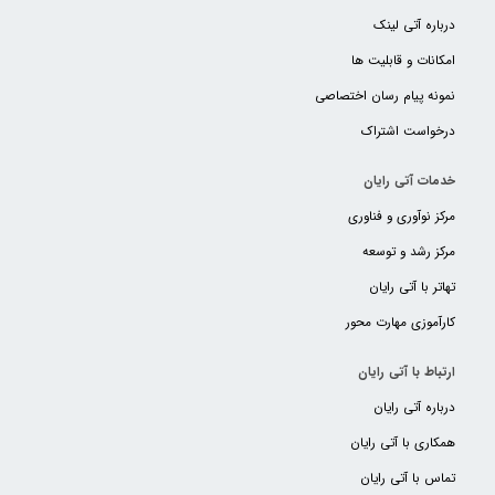
درباره آتی لینک
امکانات و قابلیت ها
نمونه پیام رسان اختصاصی
درخواست اشتراک
خدمات آتی رایان
مرکز نوآوری و فناوری
مرکز رشد و توسعه
تهاتر با آتی رایان
کارآموزی مهارت محور
ارتباط با آتی رایان
درباره آتی رایان
همکاری با آتی رایان
تماس با آتی رایان