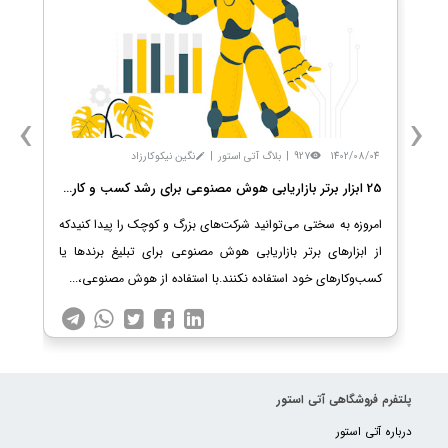
›
‹
1402/08/04
927
|
بلاگ آتی استور
|
نگین نیکوکارزاد
25 ابزار برتر بازاریابی هوش مصنوعی برای رشد کسب و کار شما
امروزه به سختی می‌توانید شرکت‌های بزرگ و کوچک را پیدا کنیدکه
از ابزارهای برتر بازاریابی هوش مصنوعی برای تبلیغ برندها یا
کسب‌وکارهای خود استفاده نکنند.با استفاده از هوش مصنوعی،...
پلتفرم فروشگاهی آتی استور
درباره آتی استور