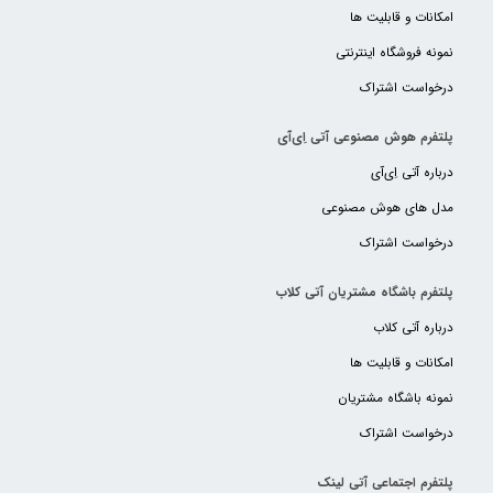
امکانات و قابلیت ها
نمونه فروشگاه اینترنتی
درخواست اشتراک
پلتفرم هوش مصنوعی آتی اِی‌آی
درباره آتی اِی‌آی
مدل های هوش مصنوعی
درخواست اشتراک
پلتفرم باشگاه مشتریان آتی کلاب
درباره آتی کلاب
امکانات و قابلیت ها
نمونه باشگاه مشتریان
درخواست اشتراک
پلتفرم اجتماعی آتی لینک