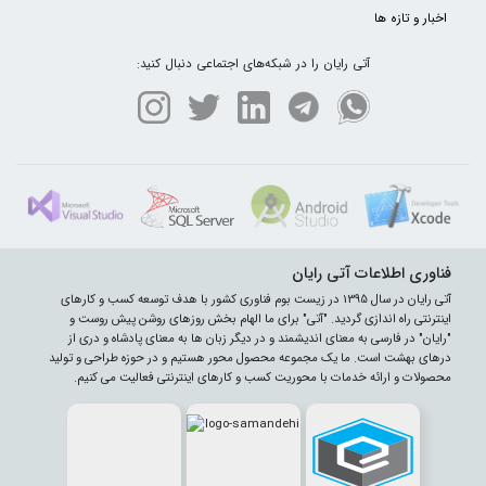
اخبار و تازه ها
آتی رایان را در شبکه‌های اجتماعی دنبال کنید:
فناوری اطلاعات آتی رایان
آتی رایان در سال 1395 در زیست بوم فناوری کشور با هدف توسعه کسب و کارهای
اینترنتی راه اندازی گردید. "آتی" برای ما الهام بخش روزهای روشن پیش روست و
"رایان" در فارسی به معنای اندیشمند و در دیگر زبان ها به معنای پادشاه و دری از
درهای بهشت است. ما یک مجموعه محصول محور هستیم و در حوزه طراحی و تولید
محصولات و ارائه خدمات با محوریت کسب و کارهای اینترنتی فعالیت می کنیم.