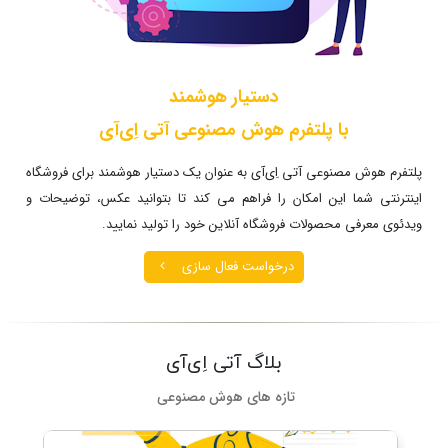
دستیار هوشمند
با پلتفرم هوش مصنوعی آتی اِی‌آی
پلتفرم هوش مصنوعی آتی اِی‌آی به عنوان یک دستیار هوشمند برای فروشگاه
اینترنتی شما این امکان را فراهم می کند تا بتوانید عکس، توضیحات و
ویدئوی معرفی محصولات فروشگاه آنلاین خود را تولید نمایید.
درخواست فعال سازی
بلاگ آتی اِی‌آی
تازه های هوش مصنوعی