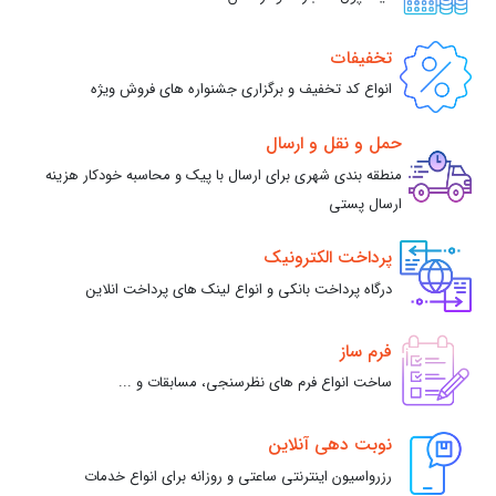
تخفیفات
انواع کد تخفیف و برگزاری جشنواره های فروش ویژه
حمل و نقل و ارسال
منطقه بندی شهری برای ارسال با پیک و محاسبه خودکار هزینه
ارسال پستی
پرداخت الکترونیک
درگاه پرداخت بانکی و انواع لینک های پرداخت انلاین
فرم ساز
ساخت انواع فرم های نظرسنجی، مسابقات و ...
نوبت دهی آنلاین
رزرواسیون اینترنتی ساعتی و روزانه برای انواع خدمات