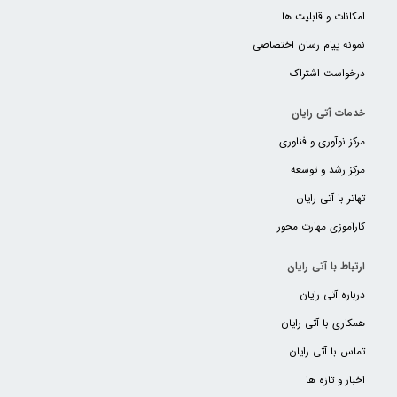
امکانات و قابلیت ها
نمونه پیام رسان اختصاصی
درخواست اشتراک
خدمات آتی رایان
مرکز نوآوری و فناوری
مرکز رشد و توسعه
تهاتر با آتی رایان
کارآموزی مهارت محور
ارتباط با آتی رایان
درباره آتی رایان
همکاری با آتی رایان
تماس با آتی رایان
اخبار و تازه ها