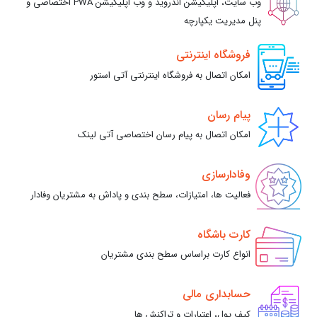
وب سایت، اپلیکیشن اندروید و وب اپلیکیشن PWA اختصاصی و
پنل مدیریت یکپارچه
فروشگاه اینترنتی
امکان اتصال به فروشگاه اینترنتی آتی استور
پیام رسان
امکان اتصال به پیام رسان اختصاصی آتی لینک
وفادارسازی
فعالیت ها، امتیازات، سطح بندی و پاداش به مشتریان وفادار
کارت باشگاه
انواع کارت براساس سطح بندی مشتریان
حسابداری مالی
کیف پول، اعتبارات و تراکنش ها