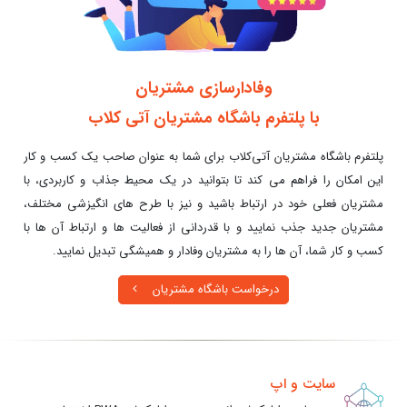
وفادارسازی مشتریان
با پلتفرم باشگاه مشتریان آتی کلاب
پلتفرم باشگاه مشتریان آتی‌کلاب برای شما به عنوان صاحب یک کسب و کار
این امکان را فراهم می کند تا بتوانید در یک محیط جذاب و کاربردی، با
مشتریان فعلی خود در ارتباط باشید و نیز با طرح های انگیزشی مختلف،
مشتریان جدید جذب نمایید و با قدردانی از فعالیت ها و ارتباط آن ها با
کسب و کار شما، آن ها را به مشتریان وفادار و همیشگی تبدیل نمایید.
درخواست باشگاه مشتریان
سایت و اپ