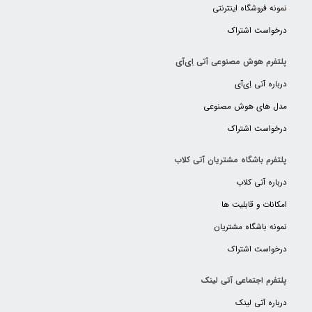
نمونه فروشگاه اینترنتی
درخواست اشتراک
پلتفرم هوش مصنوعی آتی اِی‌آی
درباره آتی اِی‌آی
مدل های هوش مصنوعی
درخواست اشتراک
پلتفرم باشگاه مشتریان آتی کلاب
درباره آتی کلاب
امکانات و قابلیت ها
نمونه باشگاه مشتریان
درخواست اشتراک
پلتفرم اجتماعی آتی لینک
درباره آتی لینک