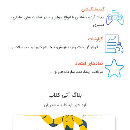
گیمیفیکیشن
ایجاد گردونه شانس با انواع جوایز و سایر فعالیت های تعاملی با
مشتری
گزارشات
... انواع گزارشات روزانه فروش، ثبت نام کاربران، محصولات و ..
نمادهای اعتماد
دریافت اینما، نماد سازماندهی و ...
بلاگ آتی کلاب
تازه های ارتباط با مشتریان