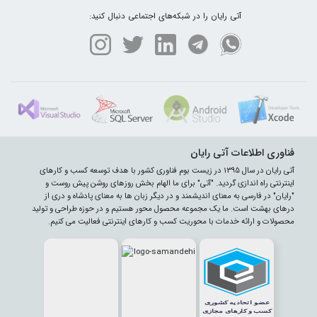
آتی رایان را در شبکه‌های اجتماعی دنبال کنید:
فناوری اطلاعات آتی رایان
آتی رایان در سال 1395 در زیست بوم فناوری کشور با هدف توسعه کسب و کارهای
اینترنتی راه اندازی گردید. "آتی" برای ما الهام بخش روزهای روشن پیش روست و
"رایان" در فارسی به معنای اندیشمند و در دیگر زبان ها به معنای پادشاه و دری از
درهای بهشت است. ما یک مجموعه محصول محور هستیم و در حوزه طراحی و تولید
محصولات و ارائه خدمات با محوریت کسب و کارهای اینترنتی فعالیت می کنیم.