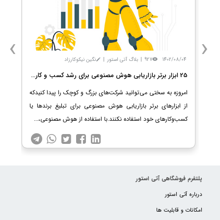
›
‹
1402/08/04
927
|
بلاگ آتی استور
|
نگین نیکوکارزاد
25 ابزار برتر بازاریابی هوش مصنوعی برای رشد کسب و کار شما
امروزه به سختی می‌توانید شرکت‌های بزرگ و کوچک را پیدا کنیدکه
از ابزارهای برتر بازاریابی هوش مصنوعی برای تبلیغ برندها یا
کسب‌وکارهای خود استفاده نکنند.با استفاده از هوش مصنوعی،...
پلتفرم فروشگاهی آتی استور
درباره آتی استور
امکانات و قابلیت ها