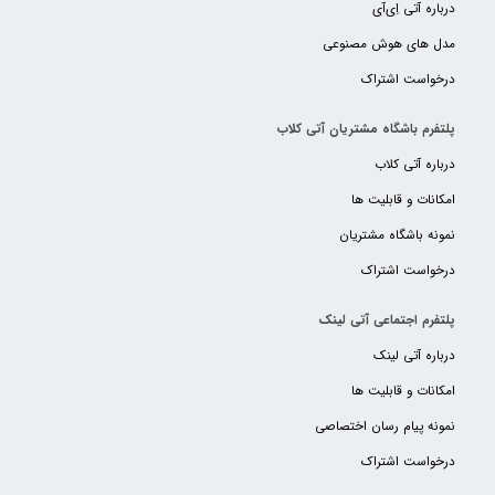
درباره آتی اِی‌آی
مدل های هوش مصنوعی
درخواست اشتراک
پلتفرم باشگاه مشتریان آتی کلاب
درباره آتی کلاب
امکانات و قابلیت ها
نمونه باشگاه مشتریان
درخواست اشتراک
پلتفرم اجتماعی آتی لینک
درباره آتی لینک
امکانات و قابلیت ها
نمونه پیام رسان اختصاصی
درخواست اشتراک