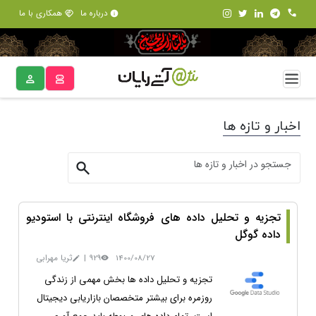
درباره ما
همکاری با ما
اخبار و تازه ها
تجزیه و تحلیل داده های فروشگاه اینترنتی با استودیو
داده گوگل
1400/08/27
929
|
ثریا مهرابی
تجزیه و تحلیل داده ها بخش مهمی از زندگی
روزمره برای بیشتر متخصصان بازاریابی دیجیتال