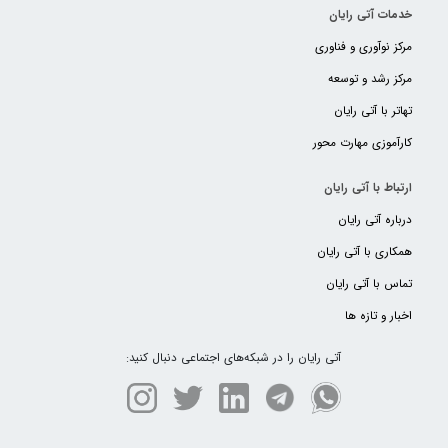
خدمات آتی رایان
مرکز نوآوری و فناوری
مرکز رشد و توسعه
تهاتر با آتی رایان
کارآموزی مهارت محور
ارتباط با آتی رایان
درباره آتی رایان
همکاری با آتی رایان
تماس با آتی رایان
اخبار و تازه ها
آتی رایان را در شبکه‌های اجتماعی دنبال کنید: