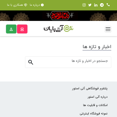
درباره ما
همکاری با ما
اخبار و تازه ها
پلتفرم فروشگاهی آتی استور
درباره آتی استور
امکانات و قابلیت ها
نمونه فروشگاه اینترنتی