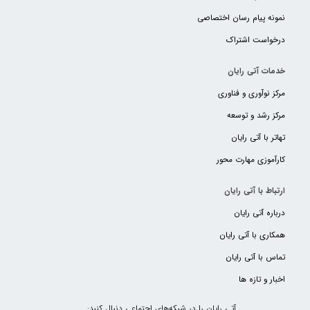
نمونه پیام رسان اختصاصی
درخواست اشتراک
خدمات آتی رایان
مرکز نوآوری و فناوری
مرکز رشد و توسعه
تهاتر با آتی رایان
کارآموزی مهارت محور
ارتباط با آتی رایان
درباره آتی رایان
همکاری با آتی رایان
تماس با آتی رایان
اخبار و تازه ها
آتی رایان را در شبکه‌های اجتماعی دنبال کنید: