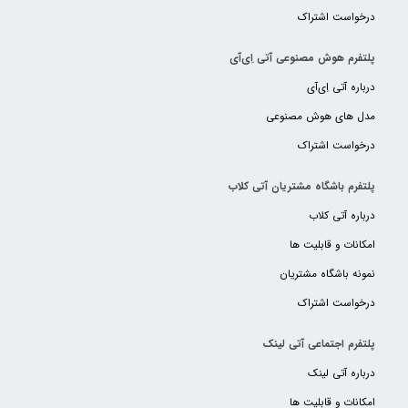
درخواست اشتراک
پلتفرم هوش مصنوعی آتی اِی‌آی
درباره آتی اِی‌آی
مدل های هوش مصنوعی
درخواست اشتراک
پلتفرم باشگاه مشتریان آتی کلاب
درباره آتی کلاب
امکانات و قابلیت ها
نمونه باشگاه مشتریان
درخواست اشتراک
پلتفرم اجتماعی آتی لینک
درباره آتی لینک
امکانات و قابلیت ها